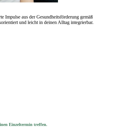
erte Impulse aus der Gesundheitsförderung gemäß
ientiert und leicht in deinen Alltag integrierbar.
inen Einzeltermin treffen.