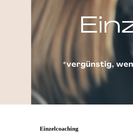
Einzelcoaching