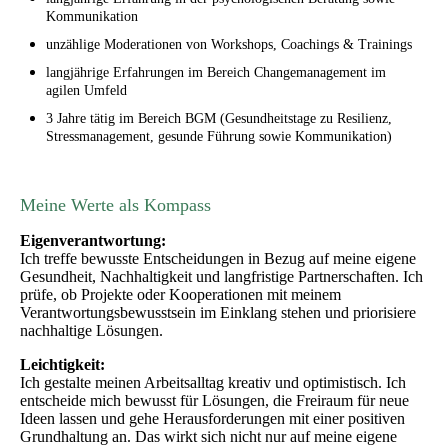
Kommunikation
unzählige Moderationen von Workshops, Coachings & Trainings
langjährige Erfahrungen im Bereich Changemanagement im
agilen Umfeld
3 Jahre tätig im Bereich BGM (Gesundheitstage zu Resilienz,
Stressmanagement, gesunde Führung sowie Kommunikation)
Meine Werte als Kompass
Eigenverantwortung:
Ich treffe bewusste Entscheidungen in Bezug auf meine eigene
Gesundheit, Nachhaltigkeit und langfristige Partnerschaften. Ich
prüfe, ob Projekte oder Kooperationen mit meinem
Verantwortungsbewusstsein im Einklang stehen und priorisiere
nachhaltige Lösungen.
Leichtigkeit:
Ich gestalte meinen Arbeitsalltag kreativ und optimistisch. Ich
entscheide mich bewusst für Lösungen, die Freiraum für neue
Ideen lassen und gehe Herausforderungen mit einer positiven
Grundhaltung an. Das wirkt sich nicht nur auf meine eigene